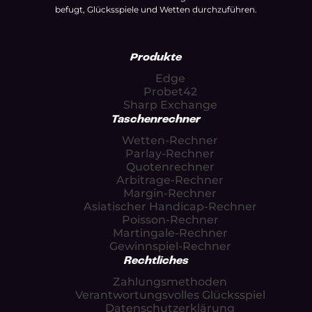
befugt, Glücksspiele und Wetten durchzuführen.
Produkte
Edge
Probet42
Sharp Exchange
Taschenrechner
Wetten-Rechner
Parlay-Rechner
Quotenrechner
Arbitrage-Rechner
Margin-Rechner
Asiatischer Handicap-Rechner
Poisson-Rechner
Martingale-Rechner
Gewinnspiel-Rechner
Rechtliches
Zahlungsmethoden
Verantwortungsvolles Glücksspiel
Datenschutzerklärung