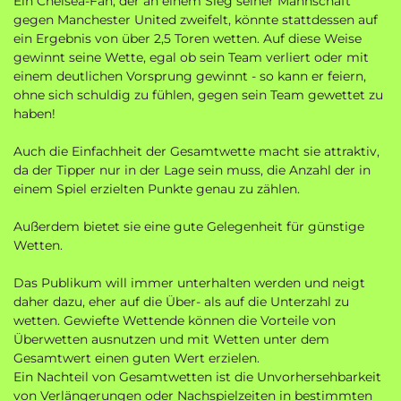
Ein Chelsea-Fan, der an einem Sieg seiner Mannschaft
gegen Manchester United zweifelt, könnte stattdessen auf
ein Ergebnis von über 2,5 Toren wetten. Auf diese Weise
gewinnt seine Wette, egal ob sein Team verliert oder mit
einem deutlichen Vorsprung gewinnt - so kann er feiern,
ohne sich schuldig zu fühlen, gegen sein Team gewettet zu
haben!
Auch die Einfachheit der Gesamtwette macht sie attraktiv,
da der Tipper nur in der Lage sein muss, die Anzahl der in
einem Spiel erzielten Punkte genau zu zählen.
Außerdem bietet sie eine gute Gelegenheit für günstige
Wetten.
Das Publikum will immer unterhalten werden und neigt
daher dazu, eher auf die Über- als auf die Unterzahl zu
wetten. Gewiefte Wettende können die Vorteile von
Überwetten ausnutzen und mit Wetten unter dem
Gesamtwert einen guten Wert erzielen.
Ein Nachteil von Gesamtwetten ist die Unvorhersehbarkeit
von Verlängerungen oder Nachspielzeiten in bestimmten