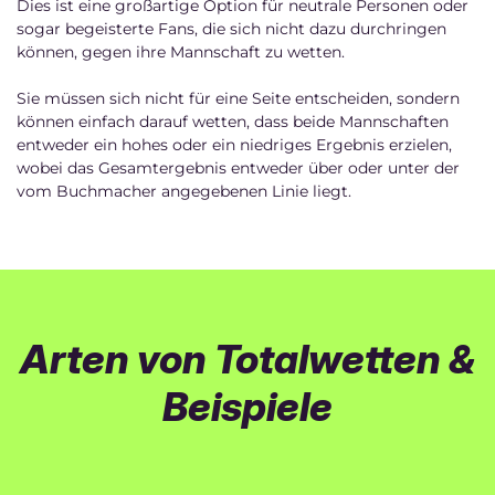
Dies ist eine großartige Option für neutrale Personen oder
sogar begeisterte Fans, die sich nicht dazu durchringen
können, gegen ihre Mannschaft zu wetten.
Sie müssen sich nicht für eine Seite entscheiden, sondern
können einfach darauf wetten, dass beide Mannschaften
entweder ein hohes oder ein niedriges Ergebnis erzielen,
wobei das Gesamtergebnis entweder über oder unter der
vom Buchmacher angegebenen Linie liegt.
Arten von Totalwetten &
Beispiele