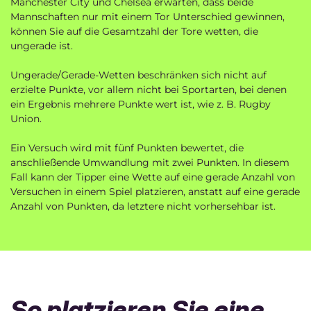
Manchester City und Chelsea erwarten, dass beide
Mannschaften nur mit einem Tor Unterschied gewinnen,
können Sie auf die Gesamtzahl der Tore wetten, die
ungerade ist.
Ungerade/Gerade-Wetten beschränken sich nicht auf
erzielte Punkte, vor allem nicht bei Sportarten, bei denen
ein Ergebnis mehrere Punkte wert ist, wie z. B. Rugby
Union.
Ein Versuch wird mit fünf Punkten bewertet, die
anschließende Umwandlung mit zwei Punkten. In diesem
Fall kann der Tipper eine Wette auf eine gerade Anzahl von
Versuchen in einem Spiel platzieren, anstatt auf eine gerade
Anzahl von Punkten, da letztere nicht vorhersehbar ist.
So platzieren Sie eine