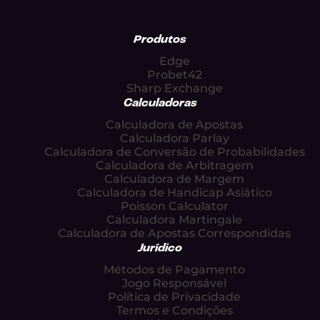
Produtos
Edge
Probet42
Sharp Exchange
Calculadoras
Calculadora de Apostas
Calculadora Parlay
Calculadora de Conversão de Probabilidades
Calculadora de Arbitragem
Calculadora de Margem
Calculadora de Handicap Asiático
Poisson Calculator
Calculadora Martingale
Calculadora de Apostas Correspondidas
Jurídico
Métodos de Pagamento
Jogo Responsável
Política de Privacidade
Termos e Condições