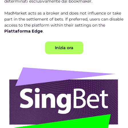
determinati esclusivamente dal bookmaker.
MadMarket acts as a broker and does not influence or take
part in the settlement of bets. If preferred, users can disable
access to the platform within their settings on the
Piattaforma Edge
.
Inizia ora