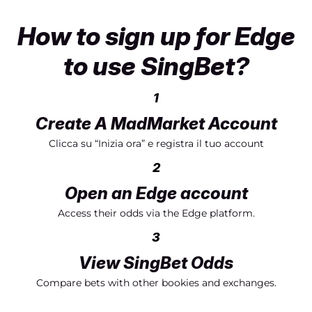
How to sign up for Edge
to use SingBet?
1
Create A
MadMarket Account
Clicca su “Inizia ora” e registra il tuo account
2
Open an
Edge account
Access their odds via the Edge platform.
3
View
SingBet Odds
Compare bets with other bookies and exchanges.