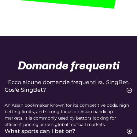
Domande frequenti
Ecco alcune domande frequenti su SingBet.
Cos'è SingBet?
An Asian bookmaker known for its competitive odds, high
betting limits, and strong focus on Asian handicap
markets. It is commonly used by bettors looking for
efficient pricing across global football markets.
What sports can I bet on?