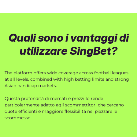
Quali sono i vantaggi di
utilizzare SingBet?
The platform offers wide coverage across football leagues
at all levels, combined with high betting limits and strong
Asian handicap markets.
Questa profondità di mercati e prezzi lo rende
particolarmente adatto agli scommettitori che cercano
quote efficienti e maggiore flessibilità nel piazzare le
scommesse.