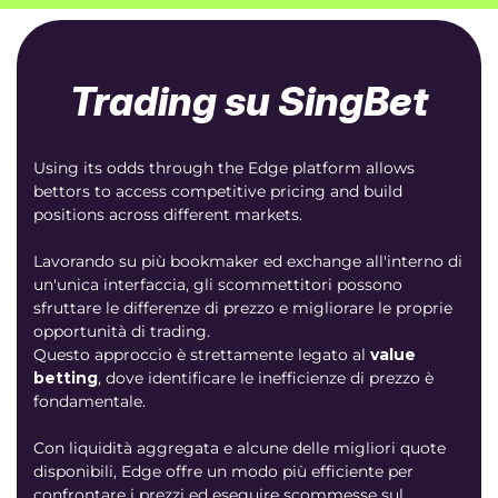
Trading su SingBet
Using its odds through the Edge platform allows
bettors to access competitive pricing and build
positions across different markets.
Lavorando su più bookmaker ed exchange all'interno di
un'unica interfaccia, gli scommettitori possono
sfruttare le differenze di prezzo e migliorare le proprie
opportunità di trading.
Questo approccio è strettamente legato al
value
betting
, dove identificare le inefficienze di prezzo è
fondamentale.
Con liquidità aggregata e alcune delle migliori quote
disponibili, Edge offre un modo più efficiente per
confrontare i prezzi ed eseguire scommesse sul