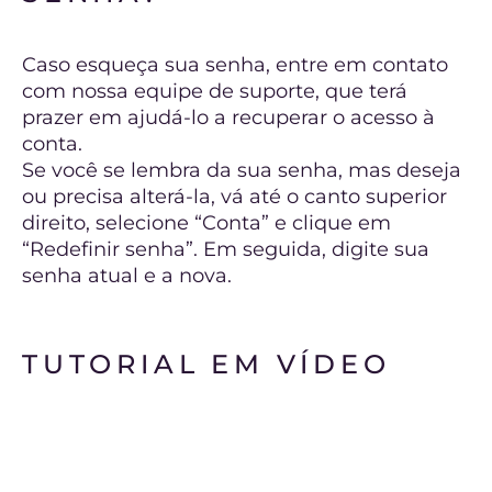
Caso esqueça sua senha, entre em contato
com nossa equipe de suporte, que terá
prazer em ajudá-lo a recuperar o acesso à
conta.
Se você se lembra da sua senha, mas deseja
ou precisa alterá-la, vá até o canto superior
direito, selecione “Conta” e clique em
“Redefinir senha”. Em seguida, digite sua
senha atual e a nova.
TUTORIAL EM VÍDEO