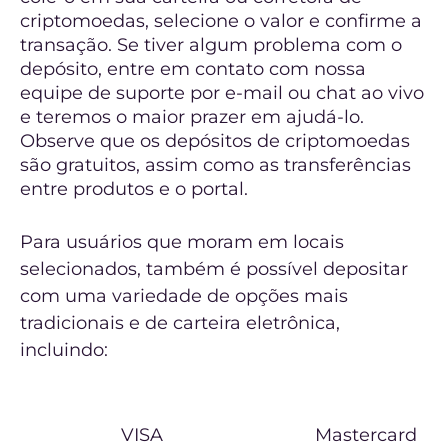
criptomoedas, selecione o valor e confirme a
transação. Se tiver algum problema com o
depósito, entre em contato com nossa
equipe de suporte por e-mail ou chat ao vivo
e teremos o maior prazer em ajudá-lo.
Observe que os depósitos de criptomoedas
são gratuitos, assim como as transferências
entre produtos e o portal.
Para usuários que moram em locais
selecionados, também é possível depositar
com uma variedade de opções mais
tradicionais e de carteira eletrônica,
incluindo:
VISA
Mastercard