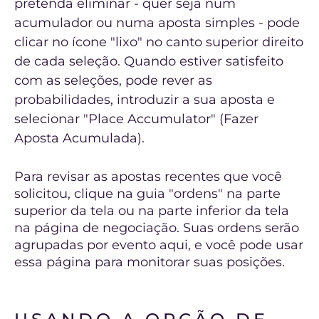
pretenda eliminar - quer seja num
acumulador ou numa aposta simples - pode
clicar no ícone "lixo" no canto superior direito
de cada seleção. Quando estiver satisfeito
com as seleções, pode rever as
probabilidades, introduzir a sua aposta e
selecionar "Place Accumulator" (Fazer
Aposta Acumulada).
Para revisar as apostas recentes que você
solicitou, clique na guia "ordens" na parte
superior da tela ou na parte inferior da tela
na página de negociação. Suas ordens serão
agrupadas por evento aqui, e você pode usar
essa página para monitorar suas posições.