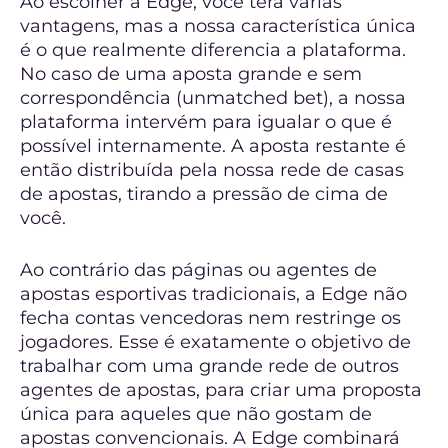
Ao escolher a Edge, você terá várias
vantagens, mas a nossa característica única
é o que realmente diferencia a plataforma.
No caso de uma aposta grande e sem
correspondência (unmatched bet), a nossa
plataforma intervém para igualar o que é
possível internamente. A aposta restante é
então distribuída pela nossa rede de casas
de apostas, tirando a pressão de cima de
você.
Ao contrário das páginas ou agentes de
apostas esportivas tradicionais, a Edge não
fecha contas vencedoras nem restringe os
jogadores. Esse é exatamente o objetivo de
trabalhar com uma grande rede de outros
agentes de apostas, para criar uma proposta
única para aqueles que não gostam de
apostas convencionais. A Edge combinará