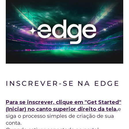
INSCREVER-SE NA EDGE
Para se inscrever, clique em "Get Started"
(Iniciar) no canto superior direito da tela,
e
siga o processo simples de criação de sua
conta.