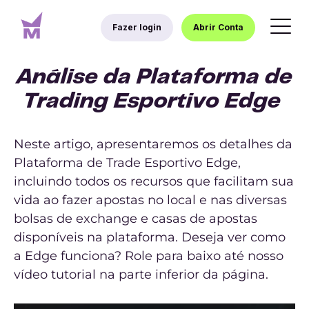
Fazer login
Abrir Conta
Análise da Plataforma de
Trading Esportivo Edge
Neste artigo, apresentaremos os detalhes da
Plataforma de Trade Esportivo Edge,
incluindo todos os recursos que facilitam sua
vida ao fazer apostas no local e nas diversas
bolsas de exchange e casas de apostas
disponíveis na plataforma. Deseja ver como
a Edge funciona? Role para baixo até nosso
vídeo tutorial na parte inferior da página.