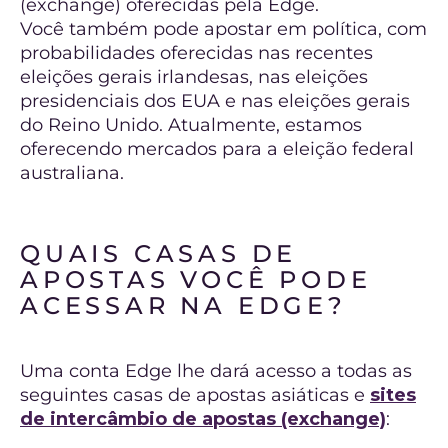
(exchange) oferecidas pela Edge.
Você também pode apostar em política, com
probabilidades oferecidas nas recentes
eleições gerais irlandesas, nas eleições
presidenciais dos EUA e nas eleições gerais
do Reino Unido. Atualmente, estamos
oferecendo mercados para a eleição federal
australiana.
QUAIS CASAS DE
APOSTAS VOCÊ PODE
ACESSAR NA EDGE?
Uma conta Edge lhe dará acesso a todas as
seguintes casas de apostas asiáticas e
sites
de intercâmbio de apostas (exchange)
: