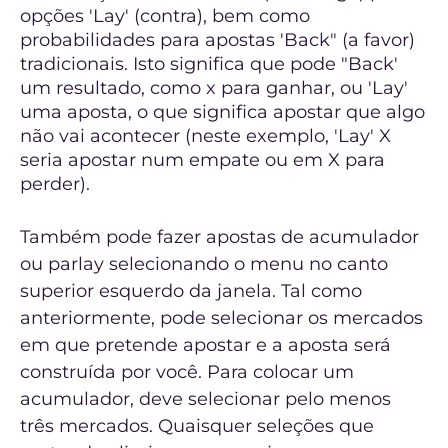
opções 'Lay' (contra), bem como
probabilidades para apostas 'Back" (a favor)
tradicionais. Isto significa que pode "Back'
um resultado, como x para ganhar, ou 'Lay'
uma aposta, o que significa apostar que algo
não vai acontecer (neste exemplo, 'Lay' X
seria apostar num empate ou em X para
perder).
Também pode fazer apostas de acumulador
ou parlay selecionando o menu no canto
superior esquerdo da janela. Tal como
anteriormente, pode selecionar os mercados
em que pretende apostar e a aposta será
construída por você. Para colocar um
acumulador, deve selecionar pelo menos
três mercados. Quaisquer seleções que