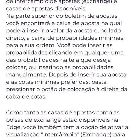
de intercâmbio de apostas (exchange) e
casas de apostas disponíveis.
Na parte superior do boletim de apostas,
você encontrará a caixa de aposta na qual
poderá inserir o valor da aposta e, no lado
direito, a caixa de probabilidades mínimas
para a sua ordem. Você pode inserir as
probabilidades clicando em qualquer uma
das probabilidades na tela que deseja
colocar, ou inserindo as probabilidades
manualmente. Depois de inserir sua aposta
e as cotas mínimas preferidas, basta
pressionar o botão de colocação à direita da
caixa de cotas.
Como tanto as casas de apostas como as
bolsas de exchange estão disponíveis na
Edge, você também tem a opção de ativar a
visualização "Intercâmbio" (Exchange) para