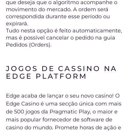
que deseja que o algoritmo acompanhe o
movimento do mercado. A ordem será
correspondida durante esse período ou
expirará.
Tudo nesta opção é feito automaticamente,
mas é possível cancelar o pedido na guia
Pedidos (Orders).
JOGOS DE CASSINO NA
EDGE PLATFORM
Edge acaba de lançar o seu novo casino! O
Edge Casino é uma secção única com mais
de 500 jogos da Pragmatic Play, o maior e
mais popular fornecedor de software de
casino do mundo. Promete horas de ação e