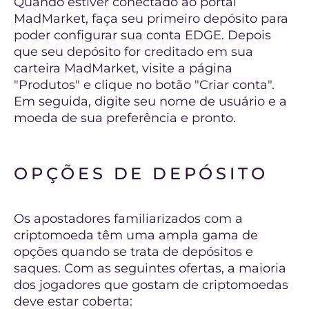
Quando estiver conectado ao portal
MadMarket, faça seu primeiro depósito para
poder configurar sua conta EDGE. Depois
que seu depósito for creditado em sua
carteira MadMarket, visite a página
"Produtos" e clique no botão "Criar conta".
Em seguida, digite seu nome de usuário e a
moeda de sua preferência e pronto.
OPÇÕES DE DEPÓSITO
Os apostadores familiarizados com a
criptomoeda têm uma ampla gama de
opções quando se trata de depósitos e
saques. Com as seguintes ofertas, a maioria
dos jogadores que gostam de criptomoedas
deve estar coberta: