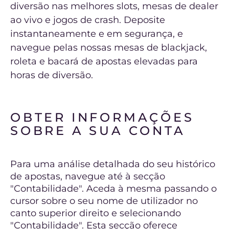
diversão nas melhores slots, mesas de dealer
ao vivo e jogos de crash. Deposite
instantaneamente e em segurança, e
navegue pelas nossas mesas de blackjack,
roleta e bacará de apostas elevadas para
horas de diversão.
OBTER INFORMAÇÕES
SOBRE A SUA CONTA
Para uma análise detalhada do seu histórico
de apostas, navegue até à secção
"Contabilidade". Aceda à mesma passando o
cursor sobre o seu nome de utilizador no
canto superior direito e selecionando
"Contabilidade". Esta secção oferece