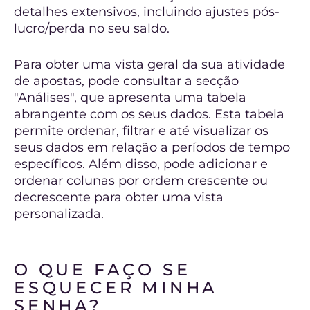
detalhes extensivos, incluindo ajustes pós-
lucro/perda no seu saldo.
Para obter uma vista geral da sua atividade
de apostas, pode consultar a secção
"Análises", que apresenta uma tabela
abrangente com os seus dados. Esta tabela
permite ordenar, filtrar e até visualizar os
seus dados em relação a períodos de tempo
específicos. Além disso, pode adicionar e
ordenar colunas por ordem crescente ou
decrescente para obter uma vista
personalizada.
O QUE FAÇO SE
ESQUECER MINHA
SENHA?