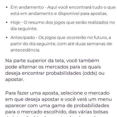
Em andamento - Aqui você encontrará tudo o que
está em andamento e disponível para apostas.
Hoje - O resumo dos jogos que serão realizados no
dia seguinte.
Antecipado - Os jogos que ocorrerão no futuro, a
partir do dia seguinte, com até duas semanas de
antecedência.
Na parte superior da tela, você também
pode alternar os mercados para os quais
deseja encontrar probabilidades (odds) ou
apostar.
Para fazer uma aposta, selecione o mercado
em que deseja apostar e você verá um menu
aparecer com uma gama de probabilidades
para o mercado escolhido, das várias bolsas