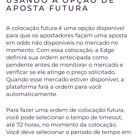
USANDO A OPÇÃO DE
APOSTA FUTURA
A colocação futura é uma opção disponível
para que os apostadores façam uma aposta
em odds não disponíveis no mercado no
momento. Com essa colocação, a Edge
definirá sua ordem antecipada como
pendente antes de monitorar o mercado e
verificar se ele atinge o preço solicitado.
Quando esse mercado estiver disponível, a
plataforma fará a ordem para você
automaticamente.
Para fazer uma ordem de colocação futura,
você pode selecionar o tempo de timeout,
até 72 horas, no momento da colocação.
Você deve selecionar o período de tempo em