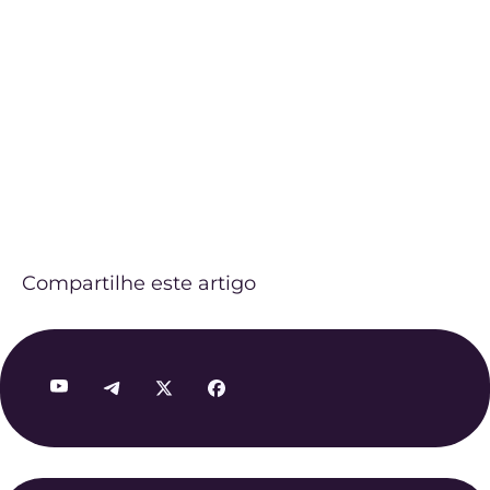
Compartilhe este artigo