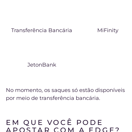
Transferência Bancária
MiFinity
JetonBank
No momento, os saques só estão disponíveis
por meio de transferência bancária.
EM QUE VOCÊ PODE
APOSTAR COM A EDGE?