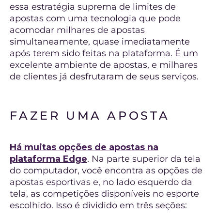
essa estratégia suprema de limites de
apostas com uma tecnologia que pode
acomodar milhares de apostas
simultaneamente, quase imediatamente
após terem sido feitas na plataforma. É um
excelente ambiente de apostas, e milhares
de clientes já desfrutaram de seus serviços.
FAZER UMA APOSTA
Há muitas opções de apostas na
plataforma Edge
. Na parte superior da tela
do computador, você encontra as opções de
apostas esportivas e, no lado esquerdo da
tela, as competições disponíveis no esporte
escolhido. Isso é dividido em três seções: