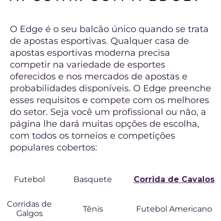
O Edge é o seu balcão único quando se trata
de apostas esportivas. Qualquer casa de
apostas esportivas moderna precisa
competir na variedade de esportes
oferecidos e nos mercados de apostas e
probabilidades disponíveis. O Edge preenche
esses requisitos e compete com os melhores
do setor. Seja você um profissional ou não, a
página lhe dará muitas opções de escolha,
com todos os torneios e competições
populares cobertos:
Futebol
Basquete
Corrida de Cavalos
Corridas de
Tênis
Futebol Americano
Galgos