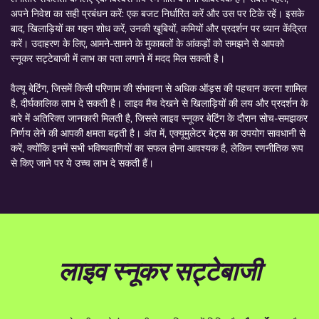
अपने निवेश का सही प्रबंधन करें: एक बजट निर्धारित करें और उस पर टिके रहें। इसके
बाद, खिलाड़ियों का गहन शोध करें, उनकी खूबियों, कमियों और प्रदर्शन पर ध्यान केंद्रित
करें। उदाहरण के लिए, आमने-सामने के मुकाबलों के आंकड़ों को समझने से आपको
स्नूकर सट्टेबाजी में लाभ का पता लगाने में मदद मिल सकती है।
वैल्यू बेटिंग, जिसमें किसी परिणाम की संभावना से अधिक ऑड्स की पहचान करना शामिल
है, दीर्घकालिक लाभ दे सकती है। लाइव मैच देखने से खिलाड़ियों की लय और प्रदर्शन के
बारे में अतिरिक्त जानकारी मिलती है, जिससे लाइव स्नूकर बेटिंग के दौरान सोच-समझकर
निर्णय लेने की आपकी क्षमता बढ़ती है। अंत में, एक्यूमुलेटर बेट्स का उपयोग सावधानी से
करें, क्योंकि इनमें सभी भविष्यवाणियों का सफल होना आवश्यक है, लेकिन रणनीतिक रूप
से किए जाने पर ये उच्च लाभ दे सकती हैं।
लाइव स्नूकर सट्टेबाजी