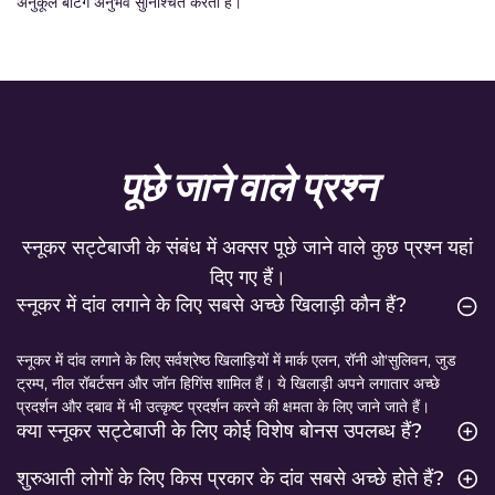
अनुकूल बेटिंग अनुभव सुनिश्चित करता है।
पूछे जाने वाले प्रश्न
स्नूकर सट्टेबाजी के संबंध में अक्सर पूछे जाने वाले कुछ प्रश्न यहां
दिए गए हैं।
स्नूकर में दांव लगाने के लिए सबसे अच्छे खिलाड़ी कौन हैं?
स्नूकर में दांव लगाने के लिए सर्वश्रेष्ठ खिलाड़ियों में मार्क एलन, रॉनी ओ'सुलिवन, जुड
ट्रम्प, नील रॉबर्टसन और जॉन हिगिंस शामिल हैं। ये खिलाड़ी अपने लगातार अच्छे
प्रदर्शन और दबाव में भी उत्कृष्ट प्रदर्शन करने की क्षमता के लिए जाने जाते हैं।
क्या स्नूकर सट्टेबाजी के लिए कोई विशेष बोनस उपलब्ध हैं?
शुरुआती लोगों के लिए किस प्रकार के दांव सबसे अच्छे होते हैं?