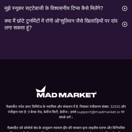
मुझे स्नूकर सट्टेबाजी के विश्वसनीय टिप्स कैसे मिलेंगे?
क्या मैं छोटे टूर्नामेंटों में रॉनी ओ'सुलिवन जैसे खिलाड़ियों पर दांव
लगा सकता हूं?
मैडमार्केट पर्पल डस्ट लिमिटेड के स्वामित्व और संचालन में है, जिसका पंजीकरण संख्या: 32510 और
पंजीकृत पता है: 9 बैरक रोड, बेलीज सिटी, बेलीज। हमसे
support@madmarket.io
पर
संपर्क करें।
मैडमार्केट को कोमोर्स संघ के अंजुआन स्वायत्त द्वीप की सरकार द्वारा लाइसेंस प्राप्त और विनियमित