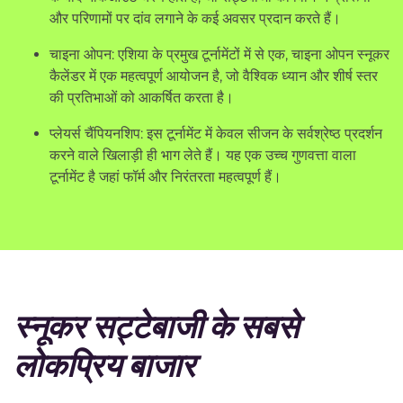
और परिणामों पर दांव लगाने के कई अवसर प्रदान करते हैं।
चाइना ओपन: एशिया के प्रमुख टूर्नामेंटों में से एक, चाइना ओपन स्नूकर
कैलेंडर में एक महत्वपूर्ण आयोजन है, जो वैश्विक ध्यान और शीर्ष स्तर
की प्रतिभाओं को आकर्षित करता है।
प्लेयर्स चैंपियनशिप: इस टूर्नामेंट में केवल सीजन के सर्वश्रेष्ठ प्रदर्शन
करने वाले खिलाड़ी ही भाग लेते हैं। यह एक उच्च गुणवत्ता वाला
टूर्नामेंट है जहां फॉर्म और निरंतरता महत्वपूर्ण हैं।
स्नूकर सट्टेबाजी के सबसे
लोकप्रिय बाजार