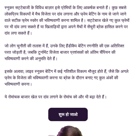
स्नूकर सट्टेबाजी के विविध बाज़ार इसे प्रेमियों के लिए आकर्षक बनाते हैं। कुछ सबसे
लोकप्रिय विकल्पों में मैच विजेता पर दांव लगाना और फ्रेम बेटिंग के नाम से जाने जाने
वाले सटीक फ्रेम स्कोर की भविष्यवाणी करना शामिल है। सट्टेबाज खेले गए कुल फ्रेमों
पर भी दांव लगा सकते हैं या खिलाड़ियों द्वारा अपने मैचों में सेंचुरी ब्रेक हासिल करने पर
दांव लगा सकते हैं।
जो लोग चुनौती की तलाश में हैं, उनके लिए हैंडीकैप बेटिंग रणनीति की एक अतिरिक्त
परत जोड़ती है, जबकि टूर्नामेंट विजेता बाजार प्रशंसकों को अंतिम चैंपियन की
भविष्यवाणी करने की अनुमति देते हैं।
इसके अलावा, लाइव स्नूकर बेटिंग में कई गतिशील विकल्प मौजूद होते हैं, जैसे कि अगले
फ्रेम के विजेता की भविष्यवाणी करना या ब्रेक के दौरान बनाए गए कुल अंकों की
भविष्यवाणी करना।
ये रोमांचक बाजार खेल पर दांव लगाने के रोमांच को और भी बढ़ा देते हैं।
शुरू हो जाओ