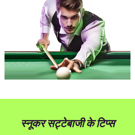
स्नूकर सट्टेबाजी के टिप्स