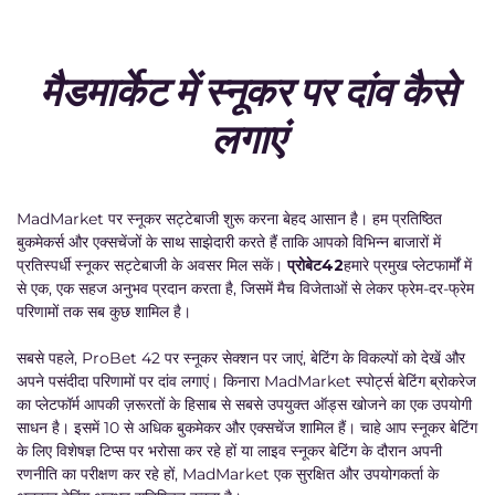
मैडमार्केट में स्नूकर पर दांव कैसे
लगाएं
MadMarket पर स्नूकर सट्टेबाजी शुरू करना बेहद आसान है। हम प्रतिष्ठित
बुकमेकर्स और एक्सचेंजों के साथ साझेदारी करते हैं ताकि आपको विभिन्न बाजारों में
प्रतिस्पर्धी स्नूकर सट्टेबाजी के अवसर मिल सकें।
प्रोबेट42
हमारे प्रमुख प्लेटफार्मों में
से एक, एक सहज अनुभव प्रदान करता है, जिसमें मैच विजेताओं से लेकर फ्रेम-दर-फ्रेम
परिणामों तक सब कुछ शामिल है।
सबसे पहले, ProBet 42 पर स्नूकर सेक्शन पर जाएं, बेटिंग के विकल्पों को देखें और
अपने पसंदीदा परिणामों पर दांव लगाएं।
किनारा
MadMarket स्पोर्ट्स बेटिंग ब्रोकरेज
का प्लेटफॉर्म आपकी ज़रूरतों के हिसाब से सबसे उपयुक्त ऑड्स खोजने का एक उपयोगी
साधन है। इसमें 10 से अधिक बुकमेकर और एक्सचेंज शामिल हैं। चाहे आप स्नूकर बेटिंग
के लिए विशेषज्ञ टिप्स पर भरोसा कर रहे हों या लाइव स्नूकर बेटिंग के दौरान अपनी
रणनीति का परीक्षण कर रहे हों, MadMarket एक सुरक्षित और उपयोगकर्ता के