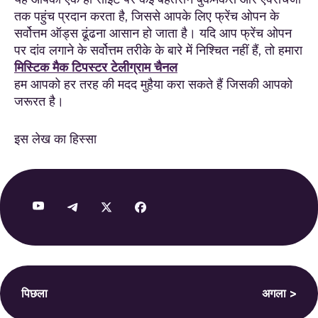
तक पहुंच प्रदान करता है, जिससे आपके लिए फ्रेंच ओपन के
सर्वोत्तम ऑड्स ढूंढना आसान हो जाता है। यदि आप फ्रेंच ओपन
पर दांव लगाने के सर्वोत्तम तरीके के बारे में निश्चित नहीं हैं, तो हमारा
मिस्टिक मैक टिपस्टर टेलीग्राम चैनल
हम आपको हर तरह की मदद मुहैया करा सकते हैं जिसकी आपको
जरूरत है।
इस लेख का हिस्सा
पिछला
अगला >