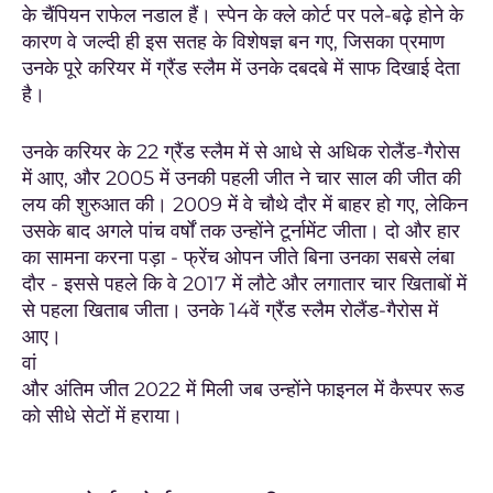
के चैंपियन राफेल नडाल हैं। स्पेन के क्ले कोर्ट पर पले-बढ़े होने के
कारण वे जल्दी ही इस सतह के विशेषज्ञ बन गए, जिसका प्रमाण
उनके पूरे करियर में ग्रैंड स्लैम में उनके दबदबे में साफ दिखाई देता
है।
उनके करियर के 22 ग्रैंड स्लैम में से आधे से अधिक रोलैंड-गैरोस
में आए, और 2005 में उनकी पहली जीत ने चार साल की जीत की
लय की शुरुआत की। 2009 में वे चौथे दौर में बाहर हो गए, लेकिन
उसके बाद अगले पांच वर्षों तक उन्होंने टूर्नामेंट जीता। दो और हार
का सामना करना पड़ा - फ्रेंच ओपन जीते बिना उनका सबसे लंबा
दौर - इससे पहले कि वे 2017 में लौटे और लगातार चार खिताबों में
से पहला खिताब जीता। उनके 14वें ग्रैंड स्लैम रोलैंड-गैरोस में
आए।
वां
और अंतिम जीत 2022 में मिली जब उन्होंने फाइनल में कैस्पर रूड
को सीधे सेटों में हराया।