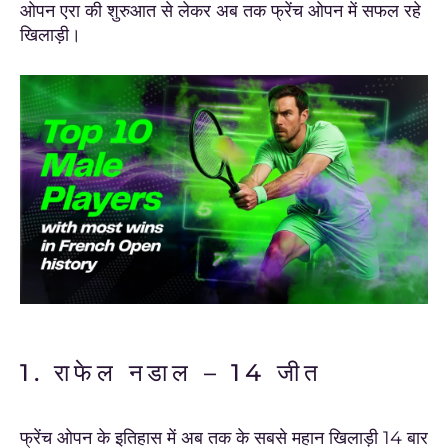
ओपन एरा की शुरुआत से लेकर अब तक फ्रेंच ओपन में सफल रहे
खिलाड़ी।
1. राफेल नडाल – 14 जीत
फ्रेंच ओपन के इतिहास में अब तक के सबसे महान खिलाड़ी 14 बार