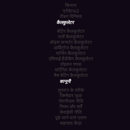
किनारा
प्रोबेट42
तीक्ष्ण विनिमय
कैलकुलेटर
बेटिंग कैलकुलेटर
पार्ले कैलकुलेटर
ऑड्स कन्वर्टर कैलकुलेटर
आर्बिट्रेज कैलकुलेटर
मार्जिन कैलकुलेटर
एशियाई हैंडीकैप कैलकुलेटर
पॉइसन गणक
मार्टिंगेल कैलकुलेटर
मैच बेटिंग कैलकुलेटर
कानूनी
भुगतान के तरीके
जिम्मेदार जुआ
गोपनीयता नीति
नियम और शर्तें
केवाईसी नीति
पूछे जाने वाले प्रश्न
सहायता केंद्र