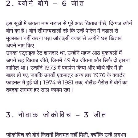
2. ब्योर्न बोर्ग – 6 जीत
इस सूची में अगला नाम नडाल से पूरे आठ खिताब पीछे, दिग्गज ब्योर्न
बोर्ग का है। बोर्ग सौभाग्यशाली रहे कि उन्हें पेरिस में नडाल से
मुकाबला नहीं करना पड़ा और इसी वजह से उन्होंने छह खिताब
अपने नाम किए।
उनका स्ट्राइक रेट शानदार था, उन्होंने महज आठ मुकाबलों में
अपने छह खिताब जीते, जिनमें 49 मैच जीतना और सिर्फ दो हारना
शामिल था। उन्होंने 1973 में पदार्पण किया और चौथे दौर में ही
बाहर हो गए, जबकि उनकी एकमात्र अन्य हार 1976 के क्वार्टर
फाइनल में हुई थी। 1974 से 1981 तक, रोलैंड-गैरोस में बोर्ग का
दबदबा लगभग हर साल कायम रहा।
3. नोवाक जोकोविच – 3 जीत
जोकोविच को बोर्ग जितनी किस्मत नहीं मिली, क्योंकि उन्हें लगभग