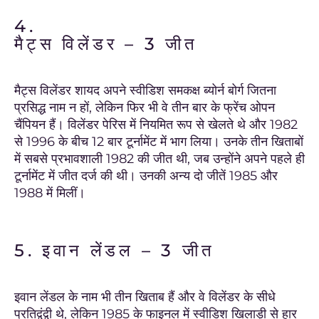
4.
मैट्स विलेंडर – 3 जीत
मैट्स विलेंडर शायद अपने स्वीडिश समकक्ष ब्योर्न बोर्ग जितना
प्रसिद्ध नाम न हों, लेकिन फिर भी वे तीन बार के फ्रेंच ओपन
चैंपियन हैं। विलेंडर पेरिस में नियमित रूप से खेलते थे और 1982
से 1996 के बीच 12 बार टूर्नामेंट में भाग लिया। उनके तीन खिताबों
में सबसे प्रभावशाली 1982 की जीत थी, जब उन्होंने अपने पहले ही
टूर्नामेंट में जीत दर्ज की थी। उनकी अन्य दो जीतें 1985 और
1988 में मिलीं।
5. इवान लेंडल – 3 जीत
इवान लेंडल के नाम भी तीन खिताब हैं और वे विलेंडर के सीधे
प्रतिद्वंद्वी थे, लेकिन 1985 के फाइनल में स्वीडिश खिलाड़ी से हार