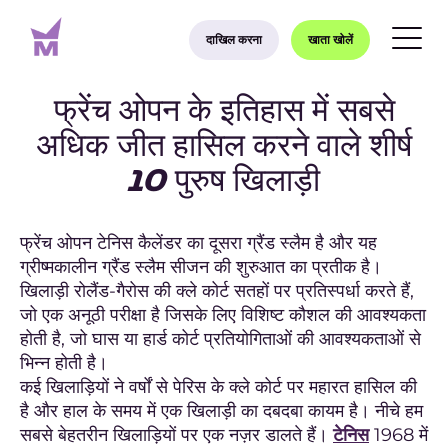
दाखिल करना
खाता खोलें
फ्रेंच ओपन के इतिहास में सबसे
अधिक जीत हासिल करने वाले शीर्ष
10 पुरुष खिलाड़ी
फ्रेंच ओपन टेनिस कैलेंडर का दूसरा ग्रैंड स्लैम है और यह
ग्रीष्मकालीन ग्रैंड स्लैम सीजन की शुरुआत का प्रतीक है।
खिलाड़ी रोलैंड-गैरोस की क्ले कोर्ट सतहों पर प्रतिस्पर्धा करते हैं,
जो एक अनूठी परीक्षा है जिसके लिए विशिष्ट कौशल की आवश्यकता
होती है, जो घास या हार्ड कोर्ट प्रतियोगिताओं की आवश्यकताओं से
भिन्न होती है।
कई खिलाड़ियों ने वर्षों से पेरिस के क्ले कोर्ट पर महारत हासिल की
है और हाल के समय में एक खिलाड़ी का दबदबा कायम है। नीचे हम
सबसे बेहतरीन खिलाड़ियों पर एक नज़र डालते हैं।
टेनिस
1968 में