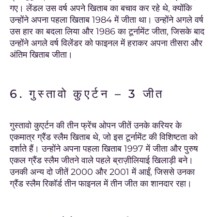
गए। लेंडल उस वर्ष अपने खिताब का बचाव कर रहे थे, क्योंकि
उन्होंने अपना पहला खिताब 1984 में जीता था। उन्होंने अगले वर्ष
उस हार का बदला लिया और 1986 का टूर्नामेंट जीता, जिसके बाद
उन्होंने अगले वर्ष विलेंडर को फाइनल में हराकर अपना तीसरा और
अंतिम खिताब जीता।
6. गुस्तावो कुएर्टन – 3 जीत
गुस्तावो कुएर्टन की तीन फ्रेंच ओपन जीतें उनके करियर के
एकमात्र ग्रैंड स्लैम खिताब थे, जो इस टूर्नामेंट की विशिष्टता को
दर्शाते हैं। उन्होंने अपना पहला खिताब 1997 में जीता और पुरुष
एकल ग्रैंड स्लैम जीतने वाले पहले ब्राज़ीलियाई खिलाड़ी बने।
उनकी अन्य दो जीतें 2000 और 2001 में आईं, जिससे उनका
ग्रैंड स्लैम रिकॉर्ड तीन फाइनल में तीन जीत का शानदार रहा।