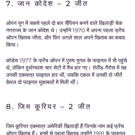
7. जान कोदेश – 2 जीत
ओपन युग में सबसे पहले दो बार चैंपियन बनने वाले खिलाड़ी चेक
गणराज्य के जान कोदेश थे। उन्होंने 1970 में अपना पहला फ्रेंच
ओपन खिताब जीता, और फिर अगले साल अपने खिताब का बचाव
किया।
कोडेस 1977 के फ्रेंच ओपन में पुरुष युगल के फाइनल में भी पहुंचे
थे, लेकिन दुर्भाग्यवश चार सेटों में मैच हार गए। रोलैंड-गैरोस में यह
उनकी एकमात्र फाइनल हार थी, जबकि एकल में उनकी दो जीतें
केवल दो फाइनल मुकाबलों में मिली थीं।
8. जिम कूरियर – 2 जीत
जिम कूरियर एकमात्र अमेरिकी खिलाड़ी हैं जिनके नाम कई फ्रेंच
ओपन खिताब हैं। इनमें से पहला खिताब उन्होंने 1991 के फाइनल