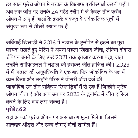
हर साल फ्रेंच ओपन में नडाल के खिलाफ प्रतिस्पर्धा करनी पड़ी।
अब तक जीते गए उनके 24 ग्रैंड स्लैम में से केवल तीन फ्रेंच
ओपन में आए हैं, हालांकि इसके बावजूद वे सर्वकालिक सूची में
संयुक्त रूप से तीसरे स्थान पर हैं।
सर्बियाई खिलाड़ी ने 2016 में नडाल के टूर्नामेंट से हटने का पूरा
फायदा उठाते हुए पेरिस में अपना पहला खिताब जीता, लेकिन दोबारा
चैंपियन बनने के लिए उन्हें 2021 तक इंतजार करना पड़ा, जहां
उन्होंने सेमीफाइनल में नडाल को हराकर जीत हासिल की। 2023
में भी नडाल की अनुपस्थिति ने एक बार फिर जोकोविच के पक्ष में
काम किया और उन्होंने पेरिस में तीसरी जीत दर्ज की।
जोकोविच उन तीन सक्रिय खिलाड़ियों में से एक हैं जिन्होंने फ्रेंच
ओपन जीता है और आप उन पर 2025 के टूर्नामेंट में जीत हासिल
करने के लिए दांव लगा सकते हैं।
प्रोबेट42
यहां आपको फ्रेंच ओपन पर असाधारण मूल्य मिलेगा, जिसमें
शानदार ऑड्स और उच्च सीमाएं दोनों शामिल हैं।