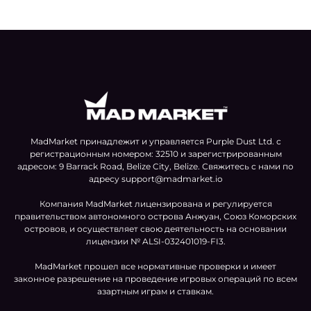
MadMarket принадлежит и управляется Purple Dust Ltd. с
регистрационным номером: 32510 и зарегистрированным
адресом: 9 Barrack Road, Belize City, Belize. Свяжитесь с нами по
адресу
support@madmarket.io
Компания MadMarket лицензирована и регулируется
правительством автономного острова Анжуан, Союз Коморских
островов, и осуществляет свою деятельность на основании
лицензии № ALSI-032401019-FI3.
MadMarket прошел все нормативные проверки и имеет
законное разрешение на проведение игровых операций по всем
азартным играм и ставкам.