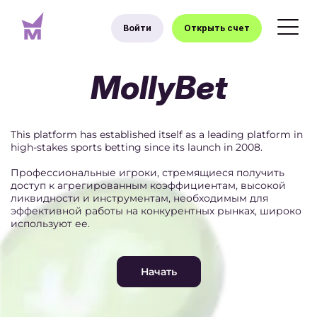
Войти
Открыть счет
MollyBet
This platform has established itself as a leading platform in
high-stakes sports betting since its launch in 2008.
Профессиональные игроки, стремящиеся получить
доступ к агрегированным коэффициентам, высокой
ликвидности и инструментам, необходимым для
эффективной работы на конкурентных рынках, широко
используют ее.
Начать