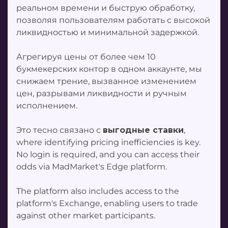
реальном времени и быструю обработку,
позволяя пользователям работать с высокой
ликвидностью и минимальной задержкой.
Агрегируя цены от более чем 10
букмекерских контор в одном аккаунте, мы
снижаем трение, вызванное изменением
цен, разрывами ликвидности и ручным
исполнением.
Это тесно связано с
выгодные ставки
,
where identifying pricing inefficiencies is key.
No login is required, and you can access their
odds via MadMarket's Edge platform.
The platform also includes access to the
platform's Exchange, enabling users to trade
against other market participants.