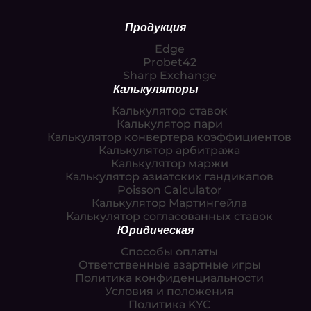
Продукция
Edge
Probet42
Sharp Exchange
Калькуляторы
Калькулятор ставок
Калькулятор пари
Калькулятор конвертера коэффициентов
Калькулятор арбитража
Калькулятор маржи
Калькулятор азиатских гандикапов
Poisson Calculator
Калькулятор Мартингейла
Калькулятор согласованных ставок
Юридическая
Способы оплаты
Ответственные азартные игры
Политика конфиденциальности
Условия и положения
Политика KYC