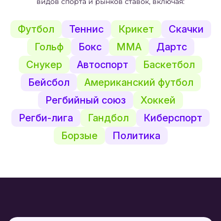
видов спорта и рынков ставок, включая:
Футбол
Теннис
Крикет
Скачки
Гольф
Бокс
MMA
Дартс
Снукер
Автоспорт
Баскетбол
Бейсбол
Американский футбол
Регбийный союз
Хоккей
Регби-лига
Гандбол
Киберспорт
Борзые
Политика