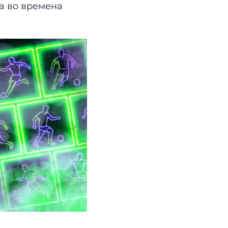
ка во времена