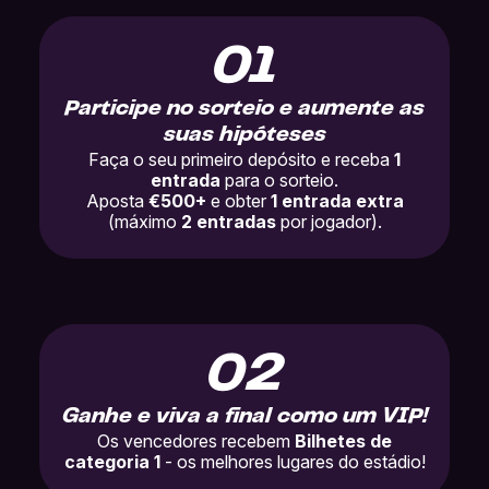
Os jogadores receberão 0.1% cashback do valor total da sua
aposta em cada mês, creditado diretamente na sua carteira
MadMarket.
01
14
Participe no sorteio e aumente as
Não há limite para o montante do reembolso que será
suas hipóteses
creditado.
Faça o seu primeiro depósito e receba
1
entrada
para o sorteio.
15
Aposta
€500+
e obter
1 entrada extra
O reembolso só está disponível para apostas efectuadas no
(máximo
2 entradas
por jogador).
Edge.
16
As apostas anuladas, canceladas ou push não contarão para
esta promoção. Apenas as apostas liquidadas (ganhas ou
perdidas) contarão.
02
17
Ganhe e viva a final como um VIP!
O cashback será creditado no prazo de 72 horas após o fim
Os vencedores recebem
Bilhetes de
do mês.
categoria 1
- os melhores lugares do estádio!