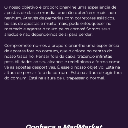
O nosso objetivo é proporcionar-lhe uma experiência de
apostas de classe mundial que não obterá em mais lado
nenhum. Através de parcerias com corretores asiáticos,
bolsas de apostas e muito mais, pode enlouquecer no
mercado e agarrar o touro pelos cornos! Somos seus
aliados e não dependemos de si para perder.
Comprometemo-nos a proporcionar-lhe uma experiência
de apostas fora do comum, que o coloca no centro do
nosso trabalho. Pensar fora da caixa, trazendo infinitas
possibilidades ao seu alcance, e redefinindo a forma como
vê as apostas desportivas. É esse o nosso objetivo. Está na
altura de pensar fora do comum. Está na altura de agir fora
do comum. Está na altura de ultrapassar o normal.
Conheça a MadMarket