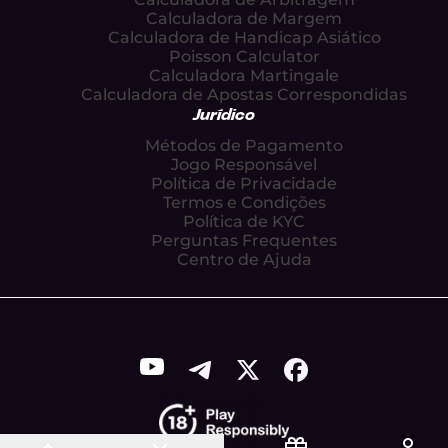
Calculadora de Margem
Calculadora de Handicap Asiático
Poisson Calculator
Calculadora Martingale
Calculadora de Apostas Correspondidas
Jurídico
Métodos de Pagamento
Jogo Responsável
Política de Privacidade
Termos e Condições
Política de KYC
Perguntas Frequentes
Centro de Ajuda