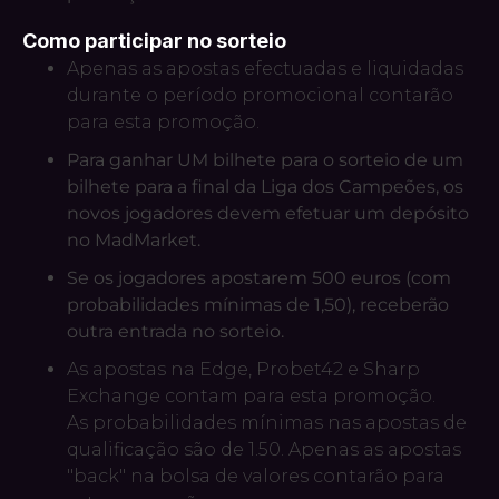
Como participar no sorteio
Apenas as apostas efectuadas e liquidadas
durante o período promocional contarão
para esta promoção.
Para ganhar UM bilhete para o sorteio de um
bilhete para a final da Liga dos Campeões, os
novos jogadores devem efetuar um depósito
no MadMarket.
Se os jogadores apostarem 500 euros (com
probabilidades mínimas de 1,50), receberão
outra entrada no sorteio.
As apostas na Edge, Probet42 e Sharp
Exchange contam para esta promoção.
As probabilidades mínimas nas apostas de
qualificação são de 1.50. Apenas as apostas
"back" na bolsa de valores contarão para