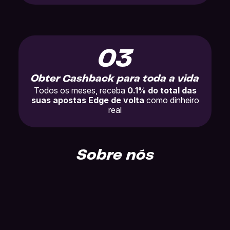
18
São aceites apostas múltiplas no mesmo mercado, mas as
apostas de balcão apenas contarão para o montante mais
baixo que está a ser colocado nesse mercado (por exemplo,
se forem colocados 200 euros em Mais de 2,5 golos a 2,15 e
03
100 euros em Menos de 2,5 golos a 2,30 probabilidades, 100
euros serão contados para o volume de negócios do
Obter Cashback para toda a vida
bónus). Qualquer forma de abuso levará automaticamente
Todos os meses, receba
0.1% do total das
ao cancelamento dos fundos remanescentes e possíveis
suas apostas Edge de volta
como dinheiro
ganhos e poderá levar ao encerramento absoluto da conta
real
sem qualquer aviso ou explicação adicional.
19
Todas as ofertas promocionais do MadMarket estão
Sobre nós
limitadas a uma pessoa, família, endereço do agregado
familiar, endereço de correio eletrónico, número de
telefone e o mesmo número de conta de pagamento.
20
Esta oferta não pode ser combinada com qualquer outra
oferta promocional da MadMarket.