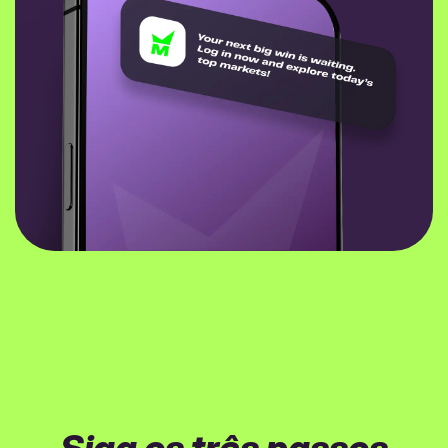
Siga os três passos