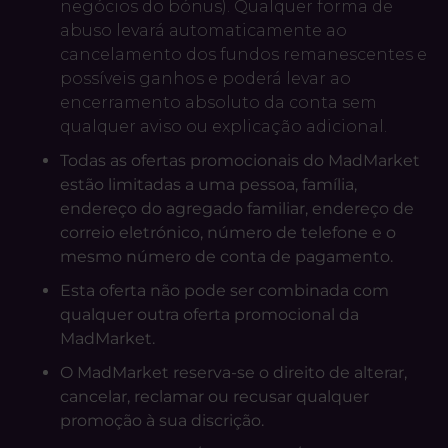
negócios do bónus). Qualquer forma de
abuso levará automaticamente ao
cancelamento dos fundos remanescentes e
possíveis ganhos e poderá levar ao
encerramento absoluto da conta sem
qualquer aviso ou explicação adicional.
Todas as ofertas promocionais do MadMarket
estão limitadas a uma pessoa, família,
endereço do agregado familiar, endereço de
correio eletrónico, número de telefone e o
mesmo número de conta de pagamento.
Esta oferta não pode ser combinada com
qualquer outra oferta promocional da
MadMarket.
O MadMarket reserva-se o direito de alterar,
cancelar, reclamar ou recusar qualquer
promoção à sua discrição.