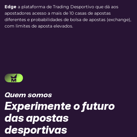
Edge
a plataforma de Trading Desportivo que dá aos
apostadores acesso a mais de 10 casas de apostas
diferentes e probabilidades de bolsa de apostas (exchange),
com limites de aposta elevados.
Quem somos
Experimente o futuro
das apostas
desportivas