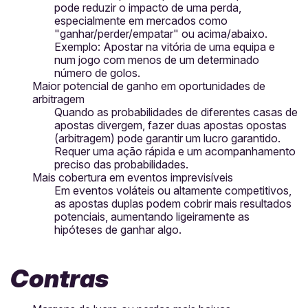
pode reduzir o impacto de uma perda,
especialmente em mercados como
"ganhar/perder/empatar" ou acima/abaixo.
Exemplo: Apostar na vitória de uma equipa e
num jogo com menos de um determinado
número de golos.
Maior potencial de ganho em oportunidades de
arbitragem
Quando as probabilidades de diferentes casas de
apostas divergem, fazer duas apostas opostas
(arbitragem) pode garantir um lucro garantido.
Requer uma ação rápida e um acompanhamento
preciso das probabilidades.
Mais cobertura em eventos imprevisíveis
Em eventos voláteis ou altamente competitivos,
as apostas duplas podem cobrir mais resultados
potenciais, aumentando ligeiramente as
hipóteses de ganhar algo.
Contras