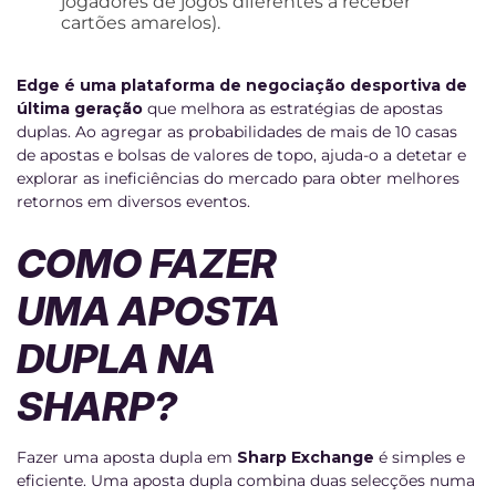
jogadores de jogos diferentes a receber
cartões amarelos).
Edge é uma plataforma de negociação desportiva de
última geração
que melhora as estratégias de apostas
duplas. Ao agregar as probabilidades de mais de 10 casas
de apostas e bolsas de valores de topo, ajuda-o a detetar e
explorar as ineficiências do mercado para obter melhores
retornos em diversos eventos.
COMO FAZER
UMA APOSTA
DUPLA NA
SHARP?
Fazer uma aposta dupla em
Sharp Exchange
é simples e
eficiente. Uma aposta dupla combina duas selecções numa