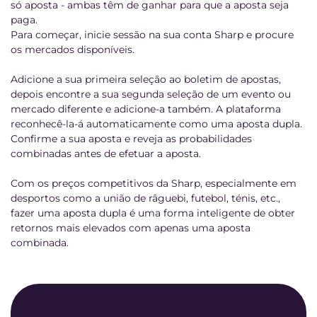
só aposta - ambas têm de ganhar para que a aposta seja
paga.
Para começar, inicie sessão na sua conta Sharp e procure
os mercados disponíveis.
Adicione a sua primeira seleção ao boletim de apostas,
depois encontre a sua segunda seleção de um evento ou
mercado diferente e adicione-a também. A plataforma
reconhecê-la-á automaticamente como uma aposta dupla.
Confirme a sua aposta e reveja as probabilidades
combinadas antes de efetuar a aposta.
Com os preços competitivos da Sharp, especialmente em
desportos como a união de râguebi, futebol, ténis, etc.,
fazer uma aposta dupla é uma forma inteligente de obter
retornos mais elevados com apenas uma aposta
combinada.