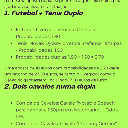
na mesma aposta dupla. Seguem-se alguns exemplos para
ajudar a visualizar esta situação:
1. Futebol + Ténis Duplo
Futebol: Liverpool vence o Chelsea -
Probabilidades: 1,80
Ténis: Novak Djokovic vence Stefanos Tsitsipas
- Probabilidades: 1,50
Probabilidades duplas: 1,80 × 1,50 = 2,70
Uma aposta de 10 euros com probabilidades de 2,70 daria
um retorno de 27,00 euros, se tanto o Liverpool como o
Djokovic ganhassem, incluindo 17,00 euros de lucro.
2. Dois cavalos numa dupla
Corrida de Cavalos: Cavalo "Notable Speech"
para ganhar a 1:50pm em Newmarket - Odds:
1.65
Corrida de Cavalos: Cavalo "Dancing Gemini"