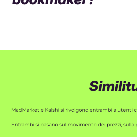
Similit
MadMarket e Kalshi si rivolgono entrambi a utenti c
Entrambi si basano sul movimento dei prezzi, sulla pr