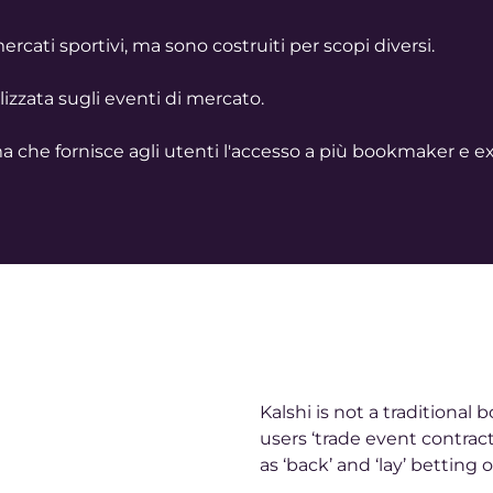
rcati sportivi, ma sono costruiti per scopi diversi.
izzata sugli eventi di mercato.
a che fornisce agli utenti l'accesso a più bookmaker e
Kalshi is not a traditional
users ‘trade event contrac
as ‘back’ and ‘lay’ betting