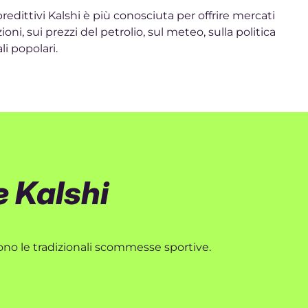
redittivi Kalshi è più conosciuta per offrire mercati
zioni, sui prezzi del petrolio, sul meteo, sulla politica
li popolari.
e Kalshi
ono le tradizionali scommesse sportive.