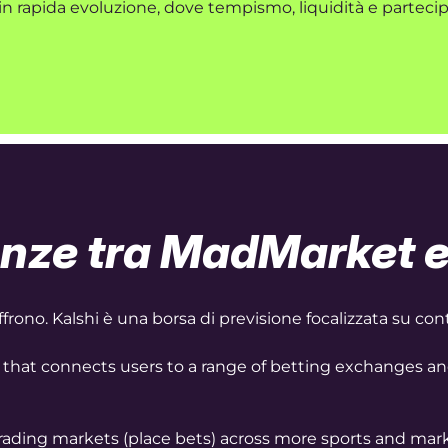
 in rapida evoluzione, dove tempismo, liquidità e parteci
enze tra MadMarket e
ffrono. Kalshi è una borsa di previsione focalizzata su cont
 that connects users to a range of betting exchanges a
trading markets (place bets) across more sports and mar