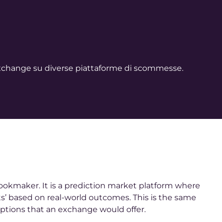
 exchange su diverse piattaforme di scommesse.
 bookmaker. It is a prediction market platform where
ts’ based on real-world outcomes. This is the same
 options that an exchange would offer.