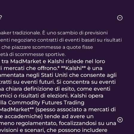
?
ker tradizionale. È uno scambio di previsioni
enti negoziano contratti di eventi basati su risultati
o che piazzare scommesse a quote fisse
età di scommesse sportive.
 tra MadMarket e Kalshi risiede nel loro
i che offrono.* **Kalshi** è una
mentata negli Stati Uniti che consente agli
ratti su eventi futuri. Si concentra su eventi
 chiara definizione di esito, come eventi
omici o risultati di elezioni. Kalshi opera
della Commodity Futures Trading
e accademiche) tende ad avere un
meno regolamentato, focalizzandosi su una
isioni e scenari, che possono includere