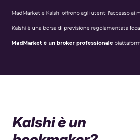
MadMarket e Kalshi offrono agli utenti l'accesso ai me
Kalshi è una borsa di previsione regolamentata focal
MadMarket è un broker professionale
piattaform
Kalshi è un
bookmaker?