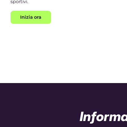
sportivi.
Inizia ora
Informa