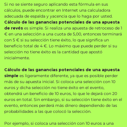
Si no se siente seguro aplicando esta fórmula en sus
cálculos, puede encontrar en Internet una calculadora
adecuada de espalda y yacencia que lo haga por usted.
Cálculo de las ganancias potenciales de una apuesta
de revés
es simple. Si realiza una apuesta de retroceso de 1
€ en una selección a una cuota de 5,00, entonces terminará
con 5 € si su selección tiene éxito, lo que significa un
beneficio total de 4 €. Lo máximo que puede perder si su
selección no tiene éxito es la cantidad que apostó
inicialmente.
Cálculo de las ganancias potenciales de una apuesta
simple
es ligeramente diferente, ya que es posible perder
más de su apuesta inicial. Si coloca una selección con 10
euros y dicha selección no tiene éxito en el evento,
obtendrá un beneficio de 10 euros, lo que le dejará con 20
euros en total. Sin embargo, si su selección tiene éxito en el
evento, entonces perderá más dinero dependiendo de las
probabilidades a las que colocó la selección.
Por ejemplo, si coloca una selección con 10 euros a una