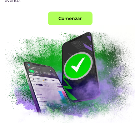
evento.
Comenzar