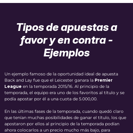
Tipos de apuestas a
favor y en contra -
Ejemplos
Un ejemplo famoso de la oportunidad ideal de apuesta
Back and Lay fue que el Leicester ganara la
Premier
League
en la temporada 2015/16. Al principio de la
temporada, el equipo era uno de los favoritos al título y se
podía apostar por él a una cuota de 5.000,00.
En las últimas fases de la temporada, cuando quedó claro
que tenían muchas posibilidades de ganar el título, los que
apostaron por ellos al principio de la temporada podían
ahora colocarlos a un precio mucho más bajo, para