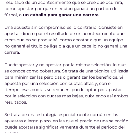
resultado de un acontecimiento que se cree que ocurrirá,
como apostar por que un equipo ganará un partido de
fútbol, o
un caballo para ganar una carrera
.
Una apuesta sin compromiso es lo contrario. Consiste en
apostar dinero por el resultado de un acontecimiento que
crees que no se producirá, como apostar a que un equipo
no ganará el título de liga o a que un caballo no ganará una
carrera.
Puede apostar y no apostar por la misma selección, lo que
se conoce como cobertura. Se trata de una técnica utilizada
para minimizar las pérdidas o garantizar los beneficios. Si
apuesta por una selección con cuotas altas y, con el
tiempo, esas cuotas se reducen, puede optar por apostar
por la selección con cuotas más bajas, cubriendo así ambos
resultados.
Se trata de una estrategia especialmente común en las
apuestas a largo plazo, en las que el precio de una selección
puede acortarse significativamente durante el periodo del