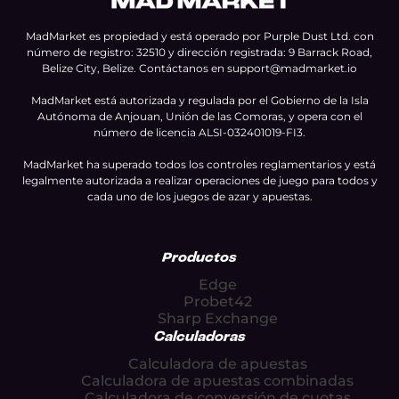
MadMarket es propiedad y está operado por Purple Dust Ltd. con
número de registro: 32510 y dirección registrada: 9 Barrack Road,
Belize City, Belize. Contáctanos en
support@madmarket.io
MadMarket está autorizada y regulada por el Gobierno de la Isla
Autónoma de Anjouan, Unión de las Comoras, y opera con el
número de licencia ALSI-032401019-FI3.
MadMarket ha superado todos los controles reglamentarios y está
legalmente autorizada a realizar operaciones de juego para todos y
cada uno de los juegos de azar y apuestas.
Productos
Edge
Probet42
Sharp Exchange
Calculadoras
Calculadora de apuestas
Calculadora de apuestas combinadas
Calculadora de conversión de cuotas