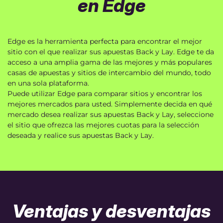
en Edge
Edge
es la herramienta perfecta para encontrar el mejor
sitio con el que realizar sus apuestas Back y Lay. Edge te da
acceso a una amplia gama de las mejores y más populares
casas de apuestas y sitios de intercambio del mundo, todo
en una sola plataforma.
Puede utilizar Edge para comparar sitios y encontrar los
mejores mercados para usted. Simplemente decida en qué
mercado desea realizar sus apuestas Back y Lay, seleccione
el sitio que ofrezca las mejores cuotas para la selección
deseada y realice sus apuestas Back y Lay.
Ventajas y desventajas