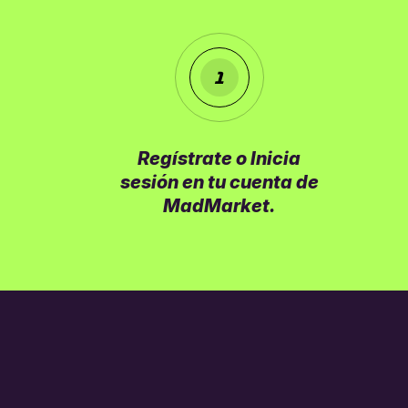
Regístrate o Inicia
sesión en tu cuenta de
MadMarket.