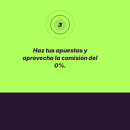
Haz tus apuestas y
aprovecha la comisión del
0%.