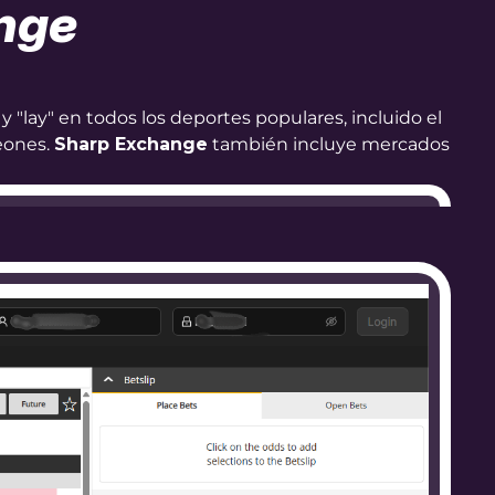
nge
 "lay" en todos los deportes populares, incluido el
eones.
Sharp Exchange
también incluye mercados