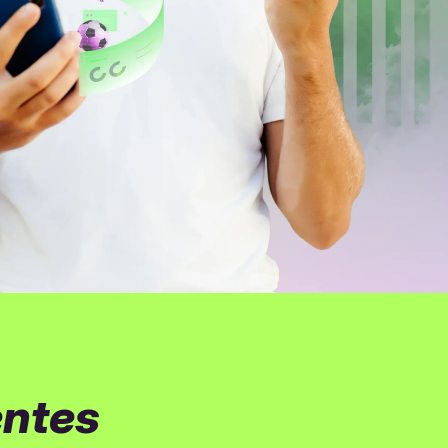
entes