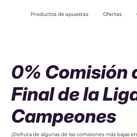
Productos de apuestas
Ofertas
0% Comisión d
Final de la Lig
Campeones
¡Disfruta de algunas de las comisiones más bajas en