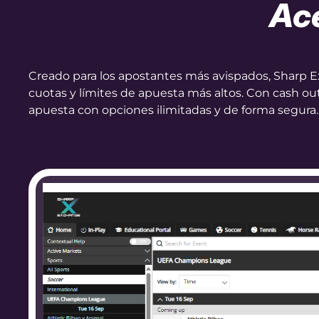
Ac
Creado para los apostantes más avispados, Sharp E
cuotas y límites de apuesta más altos. Con cash out
apuesta con opciones ilimitadas y de forma segura.