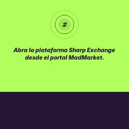
Abra la plataforma Sharp Exchange
desde el portal MadMarket.