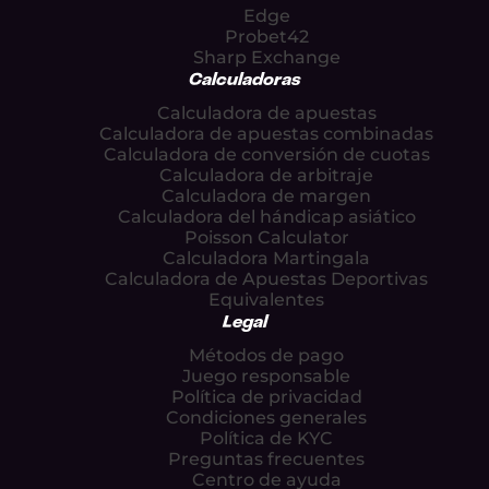
Edge
Probet42
Sharp Exchange
Calculadoras
Calculadora de apuestas
Calculadora de apuestas combinadas
Calculadora de conversión de cuotas
Calculadora de arbitraje
Calculadora de margen
Calculadora del hándicap asiático
Poisson Calculator
Calculadora Martingala
Calculadora de Apuestas Deportivas
Equivalentes
Legal
Métodos de pago
Juego responsable
Política de privacidad
Condiciones generales
Política de KYC
Preguntas frecuentes
Centro de ayuda