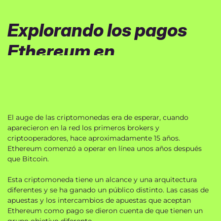
Explorando los pagos
Ethereum en
MadMarket
El auge de las criptomonedas era de esperar, cuando
aparecieron en la red los primeros brokers y
criptooperadores, hace aproximadamente 15 años.
Ethereum comenzó a operar en línea unos años después
que Bitcoin.
Esta criptomoneda tiene un alcance y una arquitectura
diferentes y se ha ganado un público distinto. Las casas de
apuestas y los intercambios de apuestas que aceptan
Ethereum como pago se dieron cuenta de que tienen un