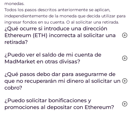
monedas.
Todos los pasos descritos anteriormente se aplican,
independientemente de la moneda que decida utilizar para
ingresar fondos en su cuenta. O al solicitar una retirada.
¿Qué ocurre si introduce una dirección
Ethereum (ETH) incorrecta al solicitar una
retirada?
¿Puedo ver el saldo de mi cuenta de
MadMarket en otras divisas?
¿Qué pasos debo dar para asegurarme de
que no recuperarán mi dinero al solicitar un
cobro?
¿Puedo solicitar bonificaciones y
promociones al depositar con Ethereum?