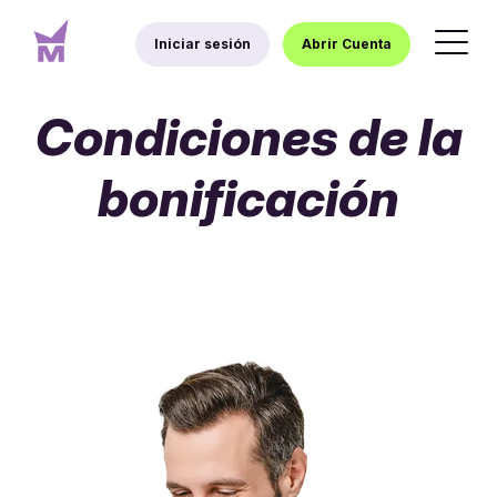
Iniciar sesión
Abrir Cuenta
Condiciones de la
bonificación