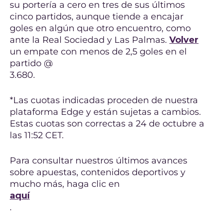
su portería a cero en tres de sus últimos
cinco partidos, aunque tiende a encajar
goles en algún que otro encuentro, como
ante la Real Sociedad y Las Palmas.
Volver
un empate con menos de 2,5 goles en el
partido @
3.680.
*Las cuotas indicadas proceden de nuestra
plataforma Edge y están sujetas a cambios.
Estas cuotas son correctas a 24 de octubre a
las 11:52 CET.
Para consultar nuestros últimos avances
sobre apuestas, contenidos deportivos y
mucho más, haga clic en
aquí
.