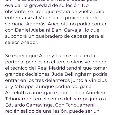
evaluar la gravedad de su lesión. No
obstante, se cree que estará de vuelta para
enfrentarse al Valencia el próximo fin de
semana. Además, Ancelotti no podrá contar
con Daniel Alaba ni Dani Carvajal, lo que
supondrá un quebradero de cabeza para el
seleccionador.
Se espera que Andriy Lunin supla en la
portería, pero es en el tercio ofensivo donde
el técnico del Real Madrid tendrá que tomar
grandes decisiones. Jude Bellingham podría
entrar en los tres delanteros junto a Vinicius
Jr y Mbappé, aunque podría obligar a
Ancelotti a arriesgarse poniendo a Aurelien
Tchouameni en el centro del campo junto a
Eduardo Camavinga. Con Tchouameni
recién salido de una lesión, puede ser un