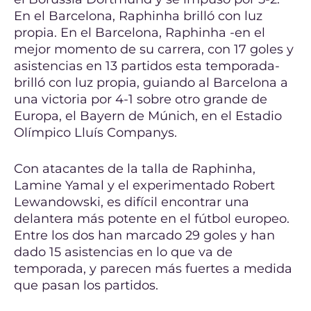
En el Barcelona, Raphinha brilló con luz
propia. En el Barcelona, Raphinha -en el
mejor momento de su carrera, con 17 goles y
asistencias en 13 partidos esta temporada-
brilló con luz propia, guiando al Barcelona a
una victoria por 4-1 sobre otro grande de
Europa, el Bayern de Múnich, en el Estadio
Olímpico Lluís Companys.
Con atacantes de la talla de Raphinha,
Lamine Yamal y el experimentado Robert
Lewandowski, es difícil encontrar una
delantera más potente en el fútbol europeo.
Entre los dos han marcado 29 goles y han
dado 15 asistencias en lo que va de
temporada, y parecen más fuertes a medida
que pasan los partidos.