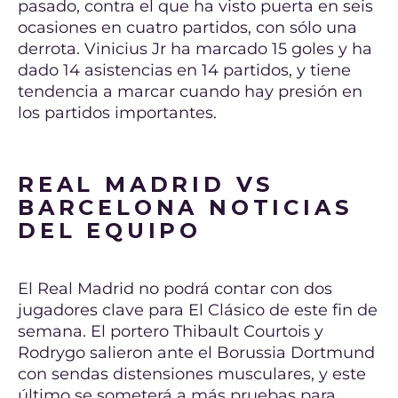
pasado, contra el que ha visto puerta en seis
ocasiones en cuatro partidos, con sólo una
derrota. Vinicius Jr ha marcado 15 goles y ha
dado 14 asistencias en 14 partidos, y tiene
tendencia a marcar cuando hay presión en
los partidos importantes.
REAL MADRID VS
BARCELONA NOTICIAS
DEL EQUIPO
El Real Madrid no podrá contar con dos
jugadores clave para El Clásico de este fin de
semana. El portero Thibault Courtois y
Rodrygo salieron ante el Borussia Dortmund
con sendas distensiones musculares, y este
último se someterá a más pruebas para