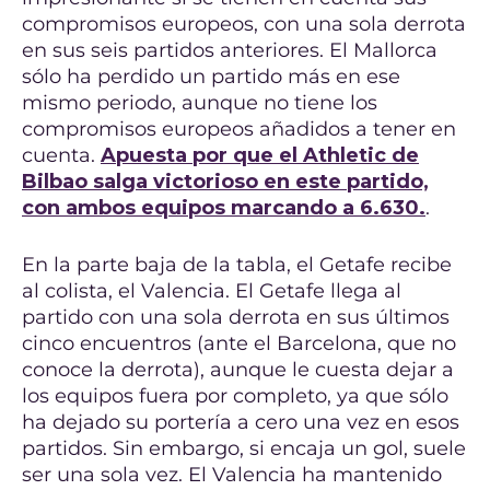
compromisos europeos, con una sola derrota
en sus seis partidos anteriores. El Mallorca
sólo ha perdido un partido más en ese
mismo periodo, aunque no tiene los
compromisos europeos añadidos a tener en
cuenta.
Apuesta por que el Athletic de
Bilbao salga victorioso en este partido,
con ambos equipos marcando a 6.630.
.
En la parte baja de la tabla, el Getafe recibe
al colista, el Valencia. El Getafe llega al
partido con una sola derrota en sus últimos
cinco encuentros (ante el Barcelona, que no
conoce la derrota), aunque le cuesta dejar a
los equipos fuera por completo, ya que sólo
ha dejado su portería a cero una vez en esos
partidos. Sin embargo, si encaja un gol, suele
ser una sola vez. El Valencia ha mantenido