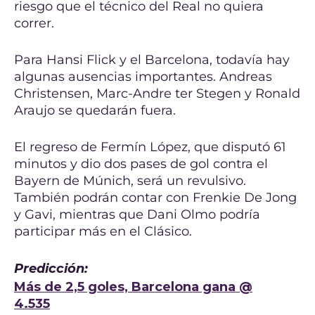
riesgo que el técnico del Real no quiera
correr.
Para Hansi Flick y el Barcelona, todavía hay
algunas ausencias importantes. Andreas
Christensen, Marc-Andre ter Stegen y Ronald
Araujo se quedarán fuera.
El regreso de Fermín López, que disputó 61
minutos y dio dos pases de gol contra el
Bayern de Múnich, será un revulsivo.
También podrán contar con Frenkie De Jong
y Gavi, mientras que Dani Olmo podría
participar más en el Clásico.
Predicción:
Más de 2,5 goles, Barcelona gana @
4.535