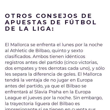
OTROS CONSEJOS DE
APUESTAS DE FÚTBOL
DE LA LIGA:
El Mallorca se enfrenta el lunes por la noche
al Athletic de Bilbao, quinto y sexto
clasificados. Ambos tienen idénticos
registros antes del partido (cinco victorias,
dos empates y tres derrotas cada uno), y sólo
les separa la diferencia de goles. El Mallorca
tendrá la ventaja de no jugar en Europa
antes del partido, ya que el Bilbao se
enfrentará al Slavia Praha en la Europa
League el jueves por la noche. Sin embargo,
la trayectoria liguera del Bilbao es
impresionante si se tienen en cuenta sus