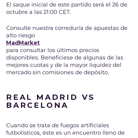
El saque inicial de este partido será el 26 de
octubre a las 21:00 CET.
Consulte nuestra correduría de apuestas de
alto riesgo
MadMarket
para consultar los últimos precios
disponibles. Benefíciese de algunas de las
mejores cuotas y de la mayor liquidez del
mercado sin comisiones de depósito.
REAL MADRID VS
BARCELONA
Cuando se trata de fuegos artificiales
futbolísticos, éste es un encuentro lleno de