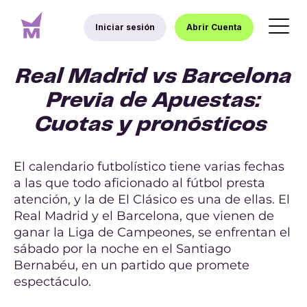
Iniciar sesión
Abrir Cuenta
Real Madrid vs Barcelona
Previa de Apuestas:
Cuotas y pronósticos
El calendario futbolístico tiene varias fechas
a las que todo aficionado al fútbol presta
atención, y la de El Clásico es una de ellas. El
Real Madrid y el Barcelona, que vienen de
ganar la Liga de Campeones, se enfrentan el
sábado por la noche en el Santiago
Bernabéu, en un partido que promete
espectáculo.