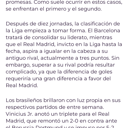
promesas. Como suele ocurrir en estos casos,
se enfrentan el primero y el segundo.
Después de diez jornadas, la clasificación de
la Liga empieza a tomar forma. El Barcelona
tratará de consolidar su liderato, mientras
que el Real Madrid, invicto en la Liga hasta la
fecha, aspira a igualar en la cabeza a su
antiguo rival, actualmente a tres puntos. Sin
embargo, superar a su rival podría resultar
complicado, ya que la diferencia de goles
requeriría una gran diferencia a favor del
Real Madrid.
Los brasileños brillaron con luz propia en sus
respectivos partidos de entre semana.
Vinicius Jr. anotó un triplete para el Real
Madrid, que remontó un 2-0 en contra ante
el Borussia Dortmund y se impuso por 5-2.