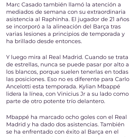
Marc Casado también llamó la atención a
mediados de semana con su extraordinaria
asistencia al Raphinha. El jugador de 21 años
se incorporó a la alineación del Barça tras
varias lesiones a principios de temporada y
ha brillado desde entonces.
Y luego mira al Real Madrid. Cuando se trata
de estrellas, nunca se puede pasar por alto a
los blancos, porque suelen tenerlas en todas
las posiciones. Eso no es diferente para Carlo
Ancelotti esta temporada. Kylian Mbappé
lidera la línea, con Vinicius Jr a su lado como
parte de otro potente trío delantero.
Mbappé ha marcado ocho goles con el Real
Madrid y ha dado dos asistencias. También
se ha enfrentado con éxito al Barça en el