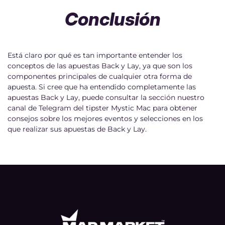
Conclusión
Está claro por qué es tan importante entender los
conceptos de las apuestas Back y Lay, ya que son los
componentes principales de cualquier otra forma de
apuesta. Si cree que ha entendido completamente las
apuestas Back y Lay, puede consultar la sección
nuestro
canal de Telegram del tipster Mystic Mac
para obtener
consejos sobre los mejores eventos y selecciones en los
que realizar sus apuestas de Back y Lay.