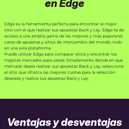
en Edge
Edge
es la herramienta perfecta para encontrar el mejor
sitio con el que realizar sus apuestas Back y Lay. Edge te da
acceso a una amplia gama de las mejores y más populares
casas de apuestas y sitios de intercambio del mundo, todo
en una sola plataforma.
Puede utilizar Edge para comparar sitios y encontrar los
mejores mercados para usted. Simplemente decida en qué
mercado desea realizar sus apuestas Back y Lay, seleccione
el sitio que ofrezca las mejores cuotas para la selección
deseada y realice sus apuestas Back y Lay.
Ventajas y desventajas