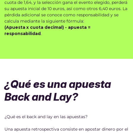
cuota de 1,64, y la selección gana el evento elegido, perderá
su apuesta inicial de 10 euros, así como otros 6,40 euros. La
pérdida adicional se conoce como responsabilidad y se
calcula mediante la siguiente fórmula:
(Apuesta x cuota decimal) - apuesta =
responsabilidad
.
¿Qué es una apuesta
Back and Lay?
¿Qué es el back and lay en las apuestas?
Una apuesta retrospectiva consiste en apostar dinero por el