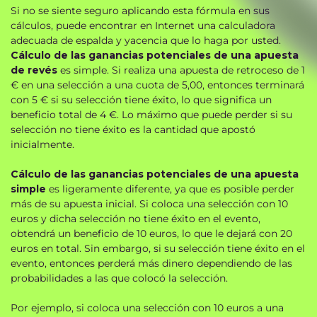
Si no se siente seguro aplicando esta fórmula en sus
cálculos, puede encontrar en Internet una calculadora
adecuada de espalda y yacencia que lo haga por usted.
Cálculo de las ganancias potenciales de una apuesta
de revés
es simple. Si realiza una apuesta de retroceso de 1
€ en una selección a una cuota de 5,00, entonces terminará
con 5 € si su selección tiene éxito, lo que significa un
beneficio total de 4 €. Lo máximo que puede perder si su
selección no tiene éxito es la cantidad que apostó
inicialmente.
Cálculo de las ganancias potenciales de una apuesta
simple
es ligeramente diferente, ya que es posible perder
más de su apuesta inicial. Si coloca una selección con 10
euros y dicha selección no tiene éxito en el evento,
obtendrá un beneficio de 10 euros, lo que le dejará con 20
euros en total. Sin embargo, si su selección tiene éxito en el
evento, entonces perderá más dinero dependiendo de las
probabilidades a las que colocó la selección.
Por ejemplo, si coloca una selección con 10 euros a una