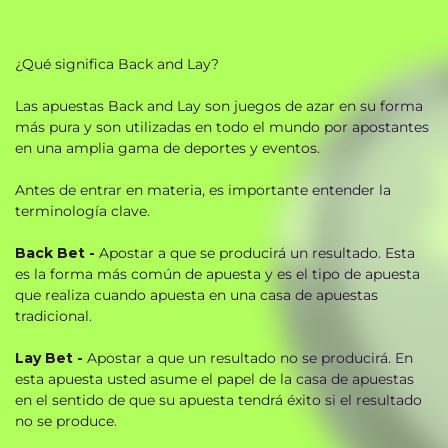
¿Qué significa Back and Lay?
Las apuestas Back and Lay son juegos de azar en su forma
más pura y son utilizadas en todo el mundo por apostantes
en una amplia gama de deportes y eventos.
Antes de entrar en materia, es importante entender la
terminología clave.
Back Bet -
Apostar a que se producirá un resultado. Esta
es la forma más común de apuesta y es el tipo de apuesta
que realiza cuando apuesta en una casa de apuestas
tradicional.
Lay Bet -
Apostar a que un resultado no se producirá. En
esta apuesta usted asume el papel de la casa de apuestas
en el sentido de que su apuesta tendrá éxito si el resultado
no se produce.