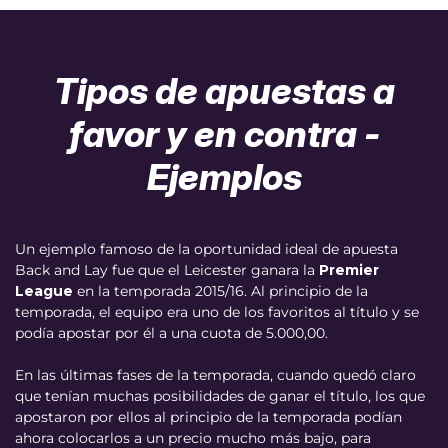
Tipos de apuestas a
favor y en contra -
Ejemplos
Un ejemplo famoso de la oportunidad ideal de apuesta
Back and Lay fue que el Leicester ganara la
Premier
League
en la temporada 2015/16. Al principio de la
temporada, el equipo era uno de los favoritos al título y se
podía apostar por él a una cuota de 5.000,00.
En las últimas fases de la temporada, cuando quedó claro
que tenían muchas posibilidades de ganar el título, los que
apostaron por ellos al principio de la temporada podían
ahora colocarlos a un precio mucho más bajo, para