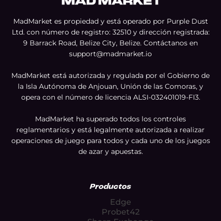
MadMarket es propiedad y está operado por Purple Dust
Ltd. con número de registro: 32510 y dirección registrada:
9 Barrack Road, Belize City, Belize. Contáctanos en
support@madmarket.io
MadMarket está autorizada y regulada por el Gobierno de
la Isla Autónoma de Anjouan, Unión de las Comoras, y
opera con el número de licencia ALSI-032401019-FI3.
MadMarket ha superado todos los controles
reglamentarios y está legalmente autorizada a realizar
operaciones de juego para todos y cada uno de los juegos
de azar y apuestas.
Productos
Edge
Probet42